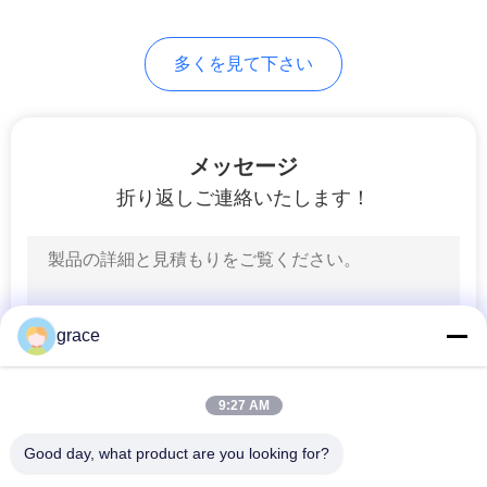
PRIVACY
多くを見て下さい
POLICY
メッセージ
折り返しご連絡いたします！
grace
9:27 AM
Good day, what product are you looking for?