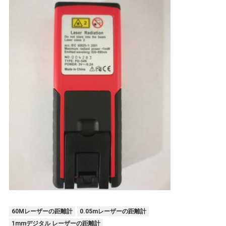
60Mレーザーの距離計
0.05mレーザーの距離計
1mmデジタル レーザーの距離計