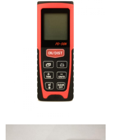
PRIVACY
POLICY